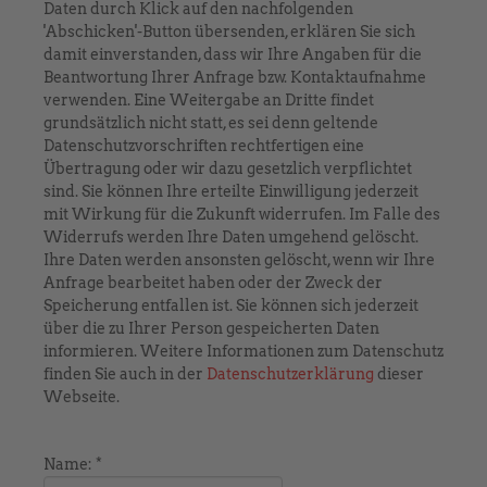
Daten durch Klick auf den nachfolgenden
'Abschicken'-Button übersenden, erklären Sie sich
damit einverstanden, dass wir Ihre Angaben für die
Beantwortung Ihrer Anfrage bzw. Kontaktaufnahme
verwenden. Eine Weitergabe an Dritte findet
grundsätzlich nicht statt, es sei denn geltende
Datenschutzvorschriften rechtfertigen eine
Übertragung oder wir dazu gesetzlich verpflichtet
sind. Sie können Ihre erteilte Einwilligung jederzeit
mit Wirkung für die Zukunft widerrufen. Im Falle des
Widerrufs werden Ihre Daten umgehend gelöscht.
Ihre Daten werden ansonsten gelöscht, wenn wir Ihre
Anfrage bearbeitet haben oder der Zweck der
Speicherung entfallen ist. Sie können sich jederzeit
über die zu Ihrer Person gespeicherten Daten
informieren. Weitere Informationen zum Datenschutz
finden Sie auch in der
Datenschutzerklärung
dieser
Webseite.
Name:
*