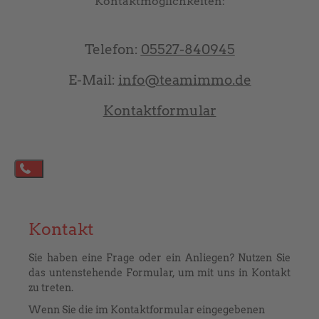
Kontaktmöglichkeiten:
Telefon:
05527-840945
E-Mail:
info@teamimmo.de
Kontaktformular
Powered by JooMega - FramoTec
Kontakt
Sie haben eine Frage oder ein Anliegen? Nutzen Sie
das untenstehende Formular, um mit uns in Kontakt
zu treten.
Wenn Sie die im Kontaktformular eingegebenen