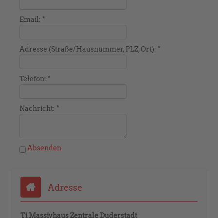
Email:
*
Adresse (Straße/Hausnummer, PLZ, Ort):
*
Telefon:
*
Nachricht:
*
Absenden
Adresse
Ti Massivhaus Zentrale Duderstadt