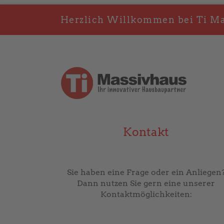
Herzlich Willkommen bei Ti Mas
Kontakt
Sie haben eine Frage oder ein Anliegen
Dann nutzen Sie gern eine unserer
Kontaktmöglichkeiten: