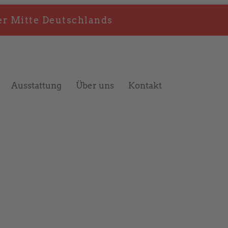
er Mitte Deutschlands
Ausstattung
Über uns
Kontakt