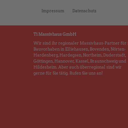
Impressum
Datenschutz
Ti Massivhaus GmbH
Wir sind ihr regionaler Massivhaus-Partner für 
Bauvorhaben in Elliehausen, Bovenden, Nörten-
Hardenberg, Hardegsen, Northeim, Duderstadt,
Göttingen, Hannover, Kassel, Braunschweig und
Hildesheim. Aber auch überregional sind wir
gerne für Sie tätig. Rufen Sie uns an!