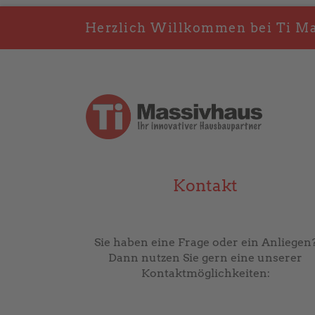
Herzlich Willkommen bei Ti Mas
Kontakt
Sie haben eine Frage oder ein Anliegen
Dann nutzen Sie gern eine unserer
Kontaktmöglichkeiten: