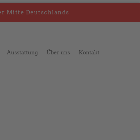
er Mitte Deutschlands
Ausstattung
Über uns
Kontakt