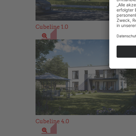
Cubeline 1.0
Cubeline 4.0